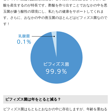
酸を産生するのが特長です。酢酸を作り出すことでおなかの中を悪
玉菌が嫌う酸性の環境にし、私たちの健康をサポートしてくれま
す。さらに、おなかの中の善玉菌のほとんどはビフィズス菌なので
す！
ビフィズス菌は年をとると減る？
ビフィズス菌はもともとおなかの中に存在しますが、年齢を重ねる