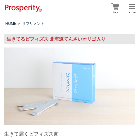
HOME
サプリメント
>
生きてるビフィズス 北海道てんさいオリゴ入り
生きて届くビフィズス菌