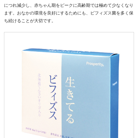
につれ減少し、赤ちゃん期をピークに高齢期では極めて少なくなり
ます。おなかの環境を良好にするためにも、ビフィズス菌を多く保
ち続けることが大切です。