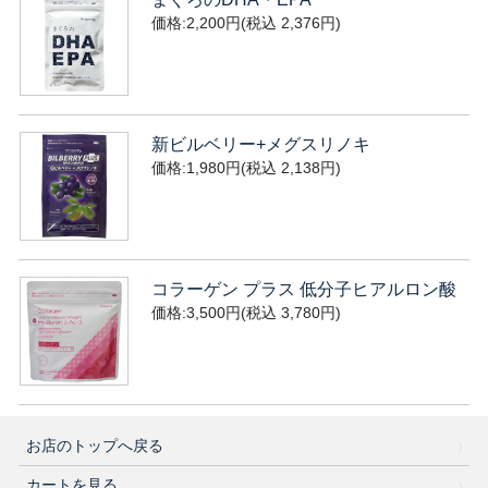
価格:2,200円(税込 2,376円)
新ビルベリー+メグスリノキ
価格:1,980円(税込 2,138円)
コラーゲン プラス 低分子ヒアルロン酸
価格:3,500円(税込 3,780円)
お店のトップへ戻る
カートを見る