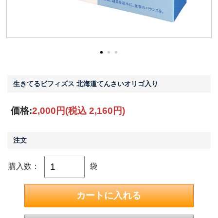
生きてるビフィズス 北海道てんさいオリゴ入り
価格:
2,000円
(税込 2,160円)
注文
購入数：
袋